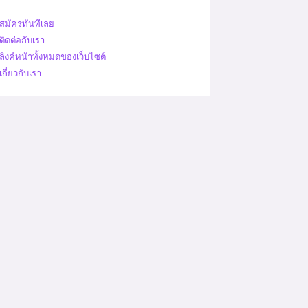
สมัครทันทีเลย
ติดต่อกับเรา
ลิงค์หน้าทั้งหมดของเว็บไซต์
เกี่ยวกับเรา