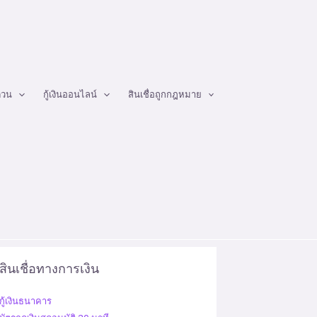
ด่วน
กู้เงินออนไลน์
สินเชื่อถูกกฎหมาย
สินเชื่อทางการเงิน
กู้เงินธนาคาร