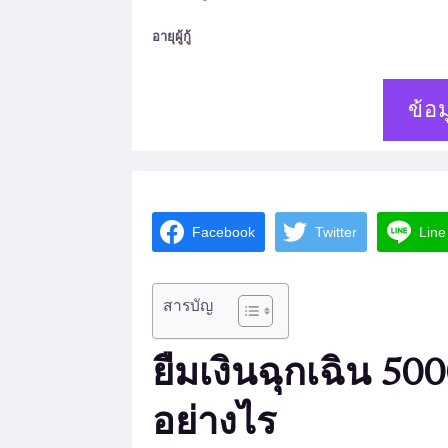
อายุผู้กู้
ข้อม
Facebook
Twitter
Line
สารบัญ
ยืมเงินฉุกเฉิน 50
อย่างไร