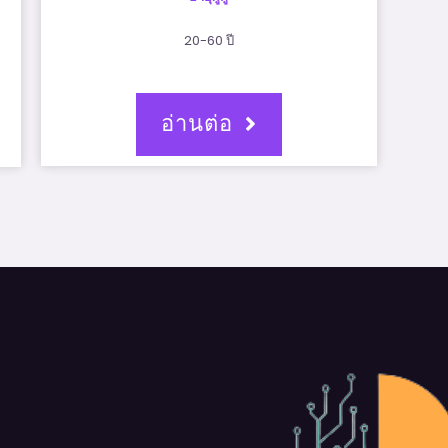
20-60 ปี
อ่านต่อ