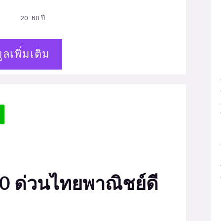
20-60 ปี
ูลเพิ่มเติม
00 ด่วนไทยพาณิชย์ดี