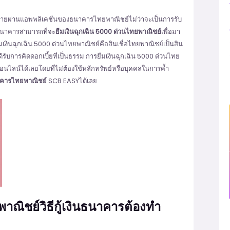
้จ่ายผ่านแอพพลิเคชั่นของธนาคารไทยพาณิชย์ไม่ว่าจะเป็นการรับ
งธนาคารสามารถที่จะ
ยืมเงินฉุกเฉิน 5000 ด่วนไทยพาณิชย์
เพื่อมา
งินฉุกเฉิน 5000 ด่วนไทยพาณิชย์คือสินเชื่อไทยพาณิชย์เป็นสิน
ด้รับการคิดดอกเบี้ยที่เป็นธรรม การยืมเงินฉุกเฉิน 5000 ด่วนไทย
นไลน์ได้เลยโดยที่ไม่ต้องใช้หลักทรัพย์หรือบุคคลในการค้ำ
าคารไทยพาณิชย์
SCB EASYได้เลย
พาณิชย์วิธีกู้เงินธนาคารต้องทำ