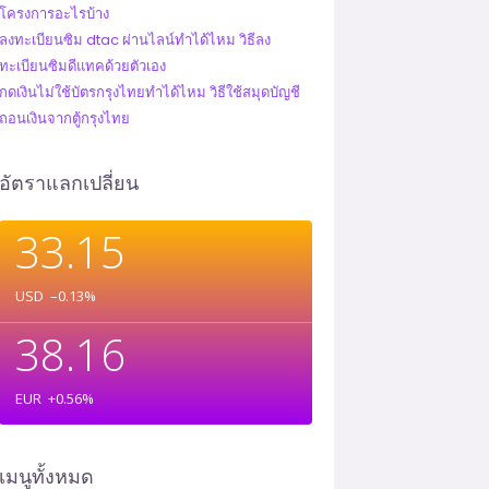
โครงการอะไรบ้าง
ลงทะเบียนซิม dtac ผ่านไลน์ทำได้ไหม วิธีลง
ทะเบียนซิมดีแทคด้วยตัวเอง
กดเงินไม่ใช้บัตรกรุงไทยทำได้ไหม วิธีใช้สมุดบัญชี
ถอนเงินจากตู้กรุงไทย
อัตราแลกเปลี่ยน
33.15
USD
–0.13
%
38.16
EUR
+0.56
%
เมนูทั้งหมด