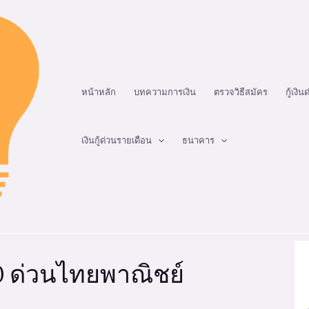
หน้าหลัก
บทความการเงิน
ตรวจวิธีสมัคร
กู้เงิน
เงินกู้ด่วนรายเดือน
ธนาคาร
00 ด่วนไทยพาณิชย์