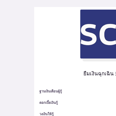
ยืมเงินฉุกเฉิ
ฐานเงินเดือนผู้กู้
ดอกเบี้ยเงินกู้
วงเงินให้กู้