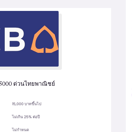
น 5000 ด่วนไทยพาณิชย์
15,000 บาทขึ้นไป
ไม่เกิน 25% ต่อปี
ไม่กำหนด