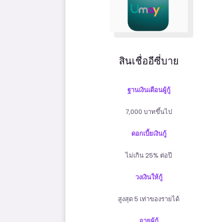
สินเชื่ออีซี่บาย
ฐานเงินเดือนผู้กู้
7,000 บาทขึ้นไป
ดอกเบี้ยเงินกู้
ไม่เกิน 25% ต่อปี
วงเงินให้กู้
สูงสุด 5 เท่าของรายได้
อายุผู้กู้