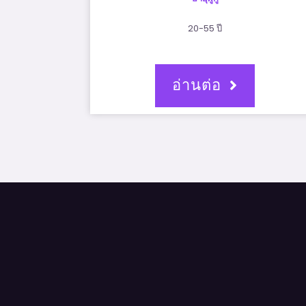
20-55 ปี
อ่านต่อ