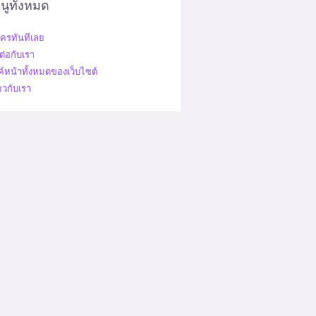
นูทั้งหมด
ัครทันทีเลย
ต่อกับเรา
ค์หน้าทั้งหมดของเว็บไซต์
่ยวกับเรา