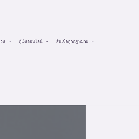
ด่วน
กู้เงินออนไลน์
สินเชื่อถูกกฎหมาย