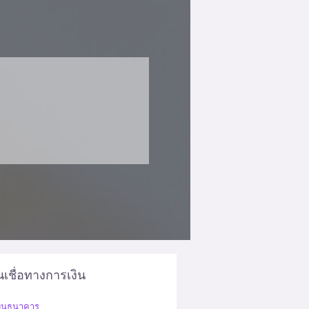
นเชื่อทางการเงิน
เงินธนาคาร