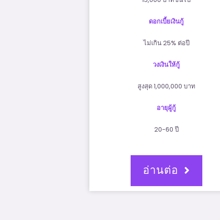
ดอกเบี้ยเงินกู้
ไม่เกิน 25% ต่อปี
วงเงินให้กู้
สูงสุด 1,000,000 บาท
อายุผู้กู้
20-60 ปี
อ่านต่อ