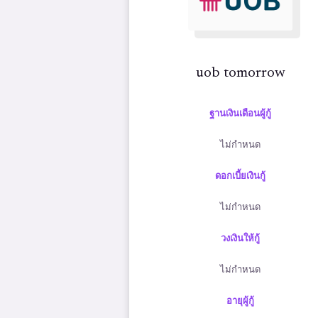
uob tomorrow
ฐานเงินเดือนผู้กู้
ไม่กำหนด
ดอกเบี้ยเงินกู้
ไม่กำหนด
วงเงินให้กู้
ไม่กำหนด
อายุผู้กู้