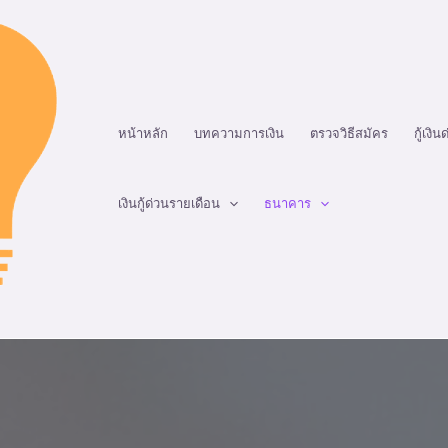
หน้าหลัก
บทความการเงิน
ตรวจวิธีสมัคร
กู้เงิน
เงินกู้ด่วนรายเดือน
ธนาคาร