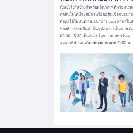
เป็นยังไงกันบ้างสำหรับผลิตภัณฑ์ที่พร้อมน
ตัดสินใจได้ที่จะสมัครหรือขอสินเชื่อกับธนาค
ติดต่อได้ในทันทีผ่านธนาคาร uob สาขาในห้างที
ของห้างสรรพสินค้านั้นๆ ต่อมาจะเป็นสาขานอก
08.30-15.30 เป็นต้นไปโดยจะหยุดทุกวันเสา
จุดเด่นที่นำเสนอโดย
ธนาคาร uob
ยังมีอีกม