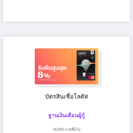
บัตรสินเชื่อโลตัส
ฐานเงินเดือนผู้กู้
12,000 บาทขึ้นไป