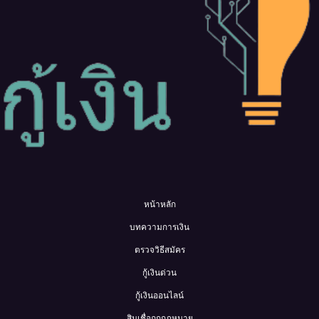
หน้าหลัก
บทความการเงิน
ตรวจวิธีสมัคร
กู้เงินด่วน
กู้เงินออนไลน์
สินเชื่อถูกกฎหมาย