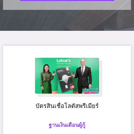
บัตรสินเชื่อโลตัสพรีเมียร์
ฐานเงินเดือนผู้กู้