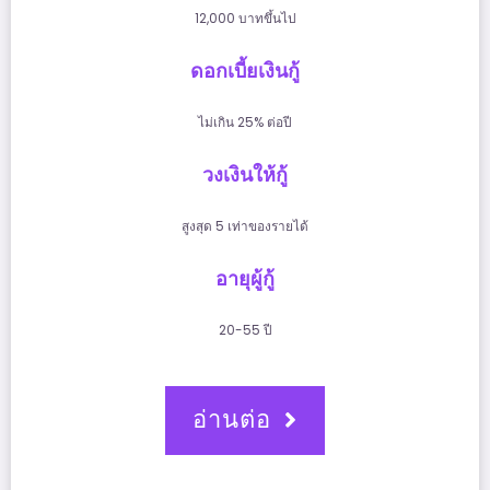
12,000 บาทขึ้นไป
ดอกเบี้ยเงินกู้
ไม่เกิน 25% ต่อปี
วงเงินให้กู้
สูงสุด 5 เท่าของรายได้
อายุผู้กู้
20-55 ปี
อ่านต่อ