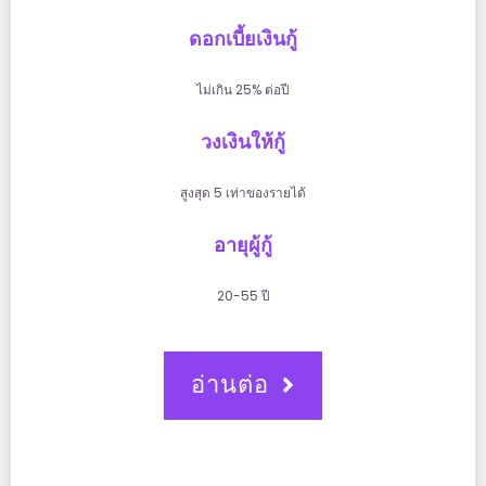
ดอกเบี้ยเงินกู้
ไม่เกิน 25% ต่อปี
วงเงินให้กู้
สูงสุด 5 เท่าของรายได้
อายุผู้กู้
20-55 ปี
อ่านต่อ