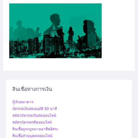
สินเชื่อทางการเงิน
กู้เงินธนาคาร
บัตรกดเงินสดอนุมัติ 30 นาที
สมัครบัตรกดเงินสดออนไลน์
สมัครบัตรเครดิตออนไลน์
สินเชื่อถูกกฎหมายอาชีพอิสระ
สินเชื่อส่วนบุคคลออนไลน์